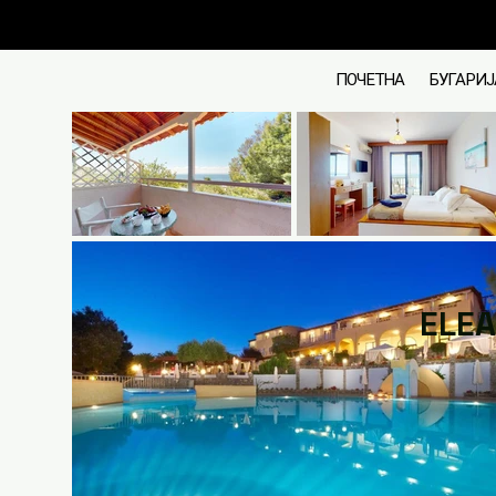
ПОЧЕТНА
БУГАРИЈ
ELEA